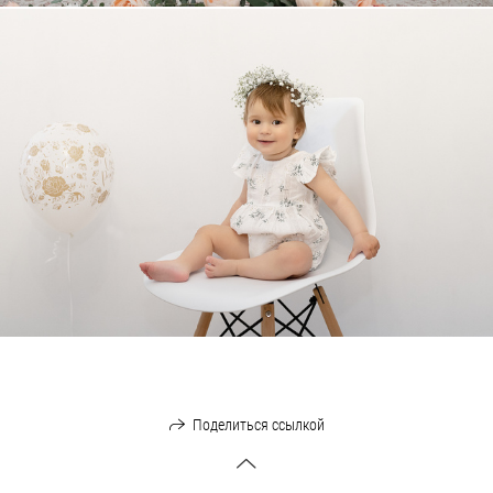
Поделиться ссылкой