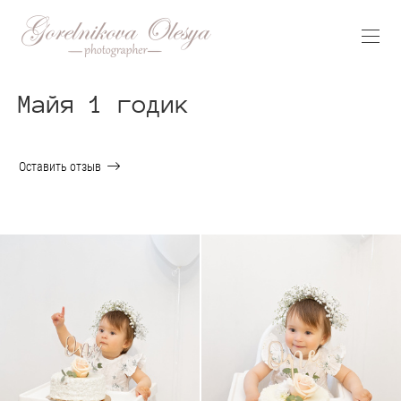
Майя 1 годик
Оставить отзыв